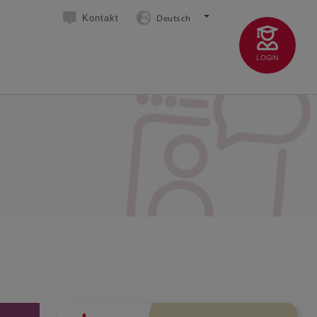
Deutsch
Kontakt
LOGIN