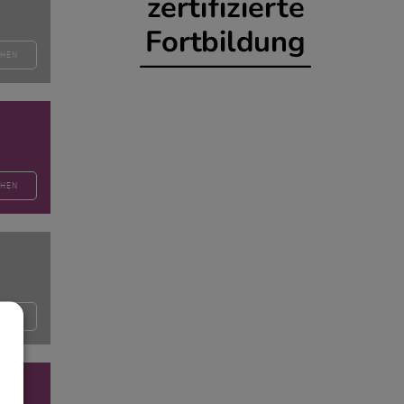
EHEN
EHEN
EHEN