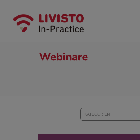
Webinare