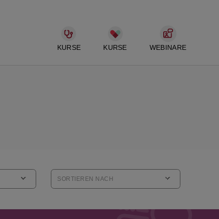
KURSE
KURSE
WEBINARE