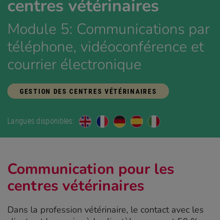
centres vétérinaires
Module 5: Communications par
téléphone, vidéoconférence et
courrier électronique
GESTION DES CENTRES VÉTÉRINAIRES
Langues disponibles:
Communication pour les
centres vétérinaires
Dans la profession vétérinaire, le contact avec les