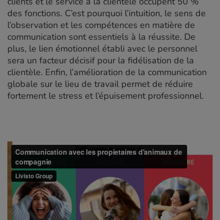
clients et le service à la clientèle occupent 50 %
des fonctions. C’est pourquoi l’intuition, le sens de
l’observation et les compétences en matière de
communication sont essentiels à la réussite. De
plus, le lien émotionnel établi avec le personnel
sera un facteur décisif pour la fidélisation de la
clientèle. Enfin, l’amélioration de la communication
globale sur le lieu de travail permet de réduire
fortement le stress et l’épuisement professionnel.