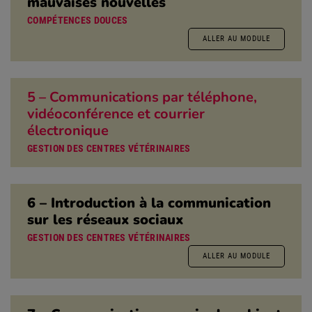
mauvaises nouvelles
COMPÉTENCES DOUCES
ALLER AU MODULE
5 – Communications par téléphone,
vidéoconférence et courrier
électronique
GESTION DES CENTRES VÉTÉRINAIRES
6 – Introduction à la communication
sur les réseaux sociaux
GESTION DES CENTRES VÉTÉRINAIRES
ALLER AU MODULE