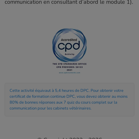
communication en consultant d’abord le module 1).
Cette activité équivaut à 5,4 heures de DPC. Pour obtenir votre
certificat de formation continue DPC, vous devez obtenir au moins
80% de bonnes réponses aux 7 quiz du cours complet sur la
communication pour les cabinets vétérinaires.