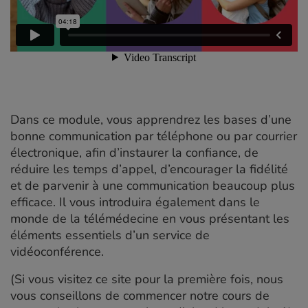
Dans ce module, vous apprendrez les bases d’une
bonne communication par téléphone ou par courrier
électronique, afin d’instaurer la confiance, de
réduire les temps d’appel, d’encourager la fidélité
et de parvenir à une communication beaucoup plus
efficace. Il vous introduira également dans le
monde de la télémédecine en vous présentant les
éléments essentiels d’un service de
vidéoconférence.
(Si vous visitez ce site pour la première fois, nous
vous conseillons de commencer notre cours de