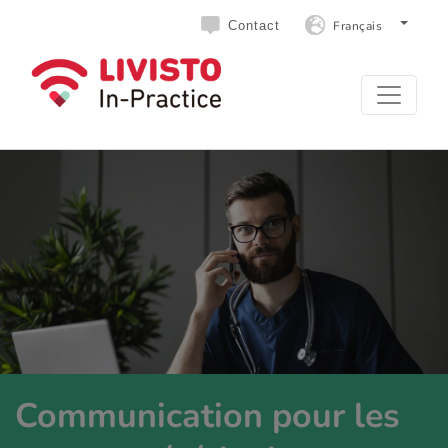
Français
Contact
Communication pour les