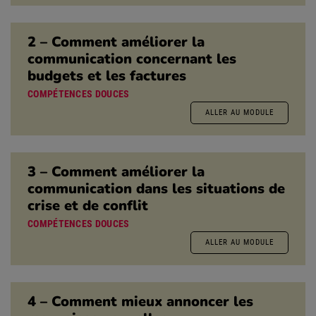
2 – Comment améliorer la
communication concernant les
budgets et les factures
COMPÉTENCES DOUCES
ALLER AU MODULE
3 – Comment améliorer la
communication dans les situations de
crise et de conflit
COMPÉTENCES DOUCES
ALLER AU MODULE
4 – Comment mieux annoncer les