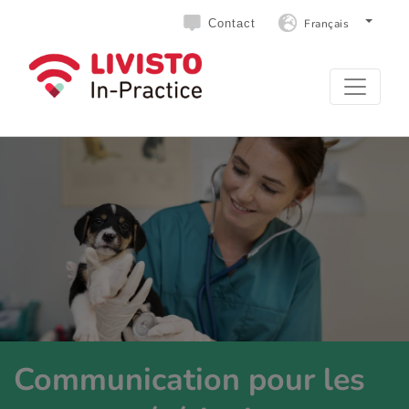
Français
Contact
Communication pour les