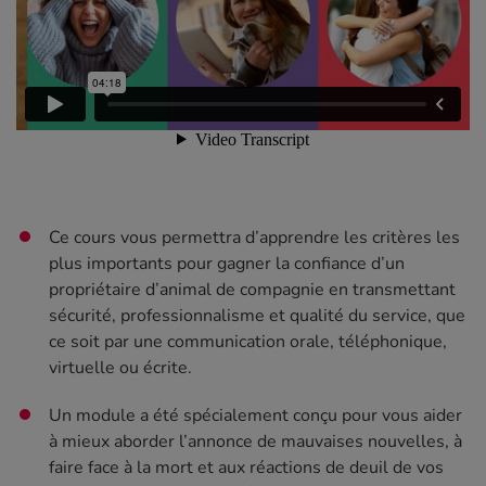
Ce cours vous permettra d’apprendre les critères les
plus importants pour gagner la confiance d’un
propriétaire d’animal de compagnie en transmettant
sécurité, professionnalisme et qualité du service, que
ce soit par une communication orale, téléphonique,
virtuelle ou écrite.
Un module a été spécialement conçu pour vous aider
à mieux aborder l’annonce de mauvaises nouvelles, à
faire face à la mort et aux réactions de deuil de vos