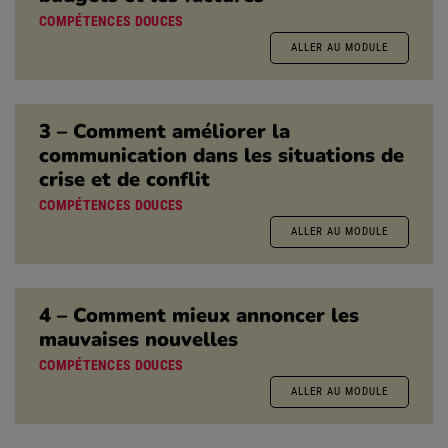
COMPÉTENCES DOUCES
ALLER AU MODULE
3 – Comment améliorer la
communication dans les situations de
crise et de conflit
COMPÉTENCES DOUCES
ALLER AU MODULE
4 – Comment mieux annoncer les
mauvaises nouvelles
COMPÉTENCES DOUCES
ALLER AU MODULE