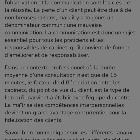
l’observation et la communication sont les clés de
la réussite. La perte d’un client peut être due à de
nombreuses raisons, mais il y a toujours un
dénominateur commun : une mauvaise
communication. La communication est donc un sujet
essentiel pour tous les praticiens et les
responsables de cabinet, qu’il convient de former,
d’améliorer et de responsabiliser.
Dans un contexte professionnel où la durée
moyenne d’une consultation n’est que de 15
minutes, le facteur de différenciation entre les
cabinets, du point de vue du client, est le type de
lien qu’il parvient à établir avec l’équipe du centre.
La maîtrise des compétences interpersonnelles
devient un grand avantage concurrentiel pour la
fidélisation des clients.
Savoir bien communiquer sur les différents canaux
permet de travailler mieux et plus vite, de réduire