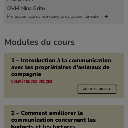
DVM Nina Brito
Professionnelle du marketing et de la communication
Modules du cours
1 – Introduction à la communication
avec les propriétaires d’animaux de
compagnie
COMPÉTENCES DOUCES
ALLER AU MODULE
2 – Comment améliorer la
communication concernant les
budgets et les factures