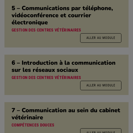
5 – Communications par téléphone,
vidéoconférence et courrier
électronique
GESTION DES CENTRES VÉTÉRINAIRES
ALLER AU MODULE
6 – Introduction à la communication
sur les réseaux sociaux
GESTION DES CENTRES VÉTÉRINAIRES
ALLER AU MODULE
7 – Communication au sein du cabinet
vétérinaire
COMPÉTENCES DOUCES
ALLER AU MODULE