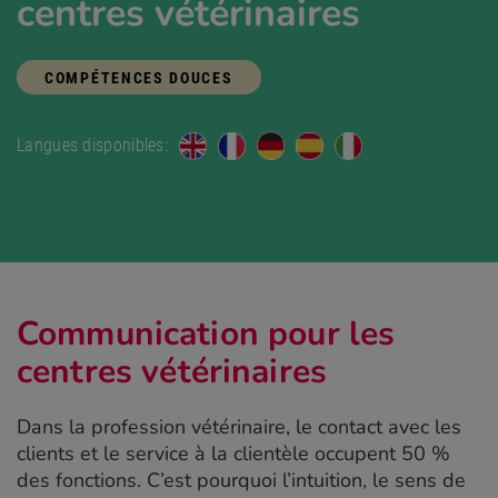
centres vétérinaires
COMPÉTENCES DOUCES
Langues disponibles:
Communication pour les
centres vétérinaires
Dans la profession vétérinaire, le contact avec les
clients et le service à la clientèle occupent 50 %
des fonctions. C’est pourquoi l’intuition, le sens de