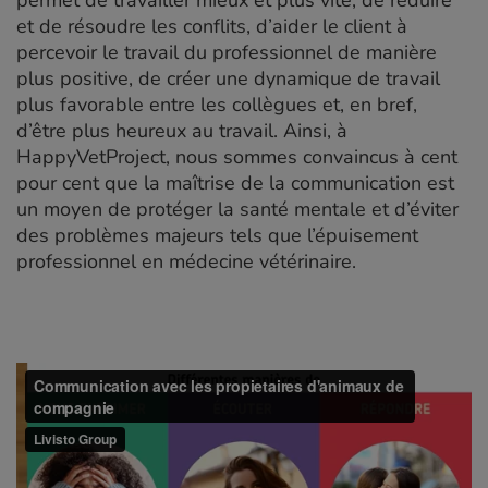
et de résoudre les conflits, d’aider le client à
percevoir le travail du professionnel de manière
plus positive, de créer une dynamique de travail
plus favorable entre les collègues et, en bref,
d’être plus heureux au travail. Ainsi, à
HappyVetProject, nous sommes convaincus à cent
pour cent que la maîtrise de la communication est
un moyen de protéger la santé mentale et d’éviter
des problèmes majeurs tels que l’épuisement
professionnel en médecine vétérinaire.