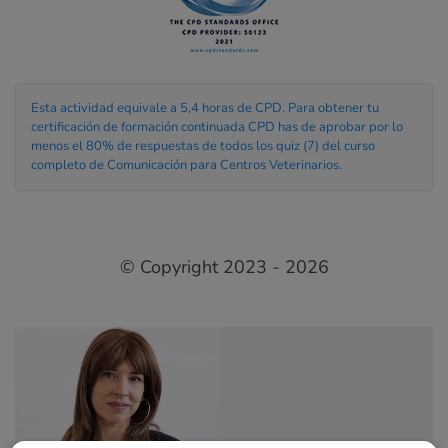
Esta actividad equivale a 5,4 horas de CPD. Para obtener tu
certificación de formación continuada CPD has de aprobar por lo
menos el 80% de respuestas de todos los quiz (7) del curso
completo de Comunicación para Centros Veterinarios.
© Copyright 2023 - 2026