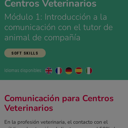
Centros Veterinarios
Módulo 1: Introducción a la
comunicación con el tutor de
animal de compañía
SOFT SKILLS
Idiomas disponibles:
Comunicación para Centros
Veterinarios
En la profesión veterinaria, el contacto con el