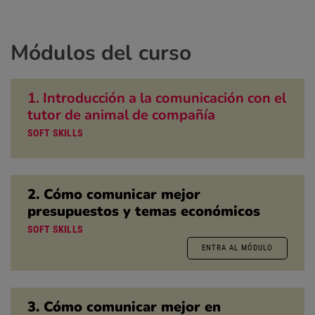
Módulos del curso
1. Introducción a la comunicación con el
tutor de animal de compañía
SOFT SKILLS
2. Cómo comunicar mejor
presupuestos y temas económicos
SOFT SKILLS
ENTRA AL MÓDULO
3. Cómo comunicar mejor en