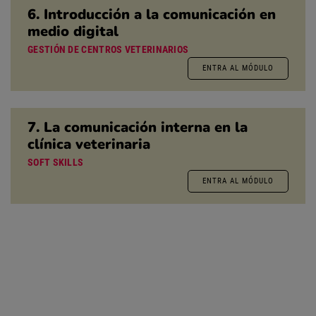
6. Introducción a la comunicación en
medio digital
GESTIÓN DE CENTROS VETERINARIOS
ENTRA AL MÓDULO
7. La comunicación interna en la
clínica veterinaria
SOFT SKILLS
ENTRA AL MÓDULO