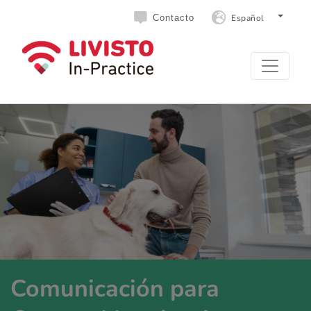
Español
Contacto
Comunicación para