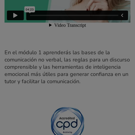
En el módulo 1 aprenderás las bases de la
comunicación no verbal, las reglas para un discurso
comprensible y las herramientas de inteligencia
emocional más útiles para generar confianza en un
tutor y facilitar la comunicación.