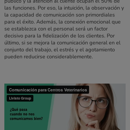
público y la atención al cliente ocupan el 50% de
las funciones. Por eso, la intuición, la observación y
la capacidad de comunicación son primordiales
para el éxito. Además, la conexión emocional que
se establezca con el personal será un factor
decisivo para la fidelización de los clientes. Por
último, si se mejora la comunicación general en el
conjunto del trabajo, el estrés y el agotamiento
pueden reducirse considerablemente.