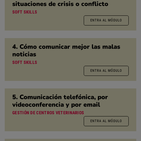
situaciones de crisis o conflicto
SOFT SKILLS
ENTRA AL MÓDULO
4. Cómo comunicar mejor las malas
noticias
SOFT SKILLS
ENTRA AL MÓDULO
5. Comunicación telefónica, por
videoconferencia y por email
GESTIÓN DE CENTROS VETERINARIOS
ENTRA AL MÓDULO