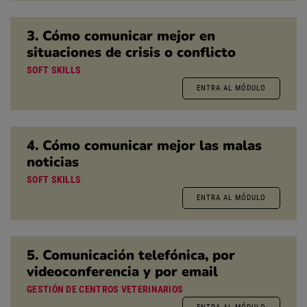
3. Cómo comunicar mejor en
situaciones de crisis o conflicto
SOFT SKILLS
ENTRA AL MÓDULO
4. Cómo comunicar mejor las malas
noticias
SOFT SKILLS
ENTRA AL MÓDULO
5. Comunicación telefónica, por
videoconferencia y por email
GESTIÓN DE CENTROS VETERINARIOS