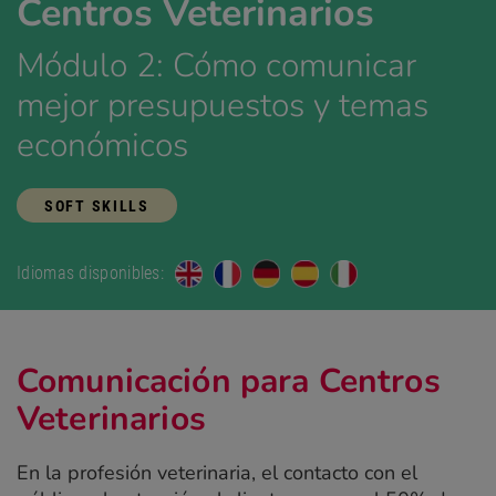
Centros Veterinarios
Módulo 2: Cómo comunicar
mejor presupuestos y temas
económicos
SOFT SKILLS
Idiomas disponibles:
Comunicación para Centros
Veterinarios
En la profesión veterinaria, el contacto con el