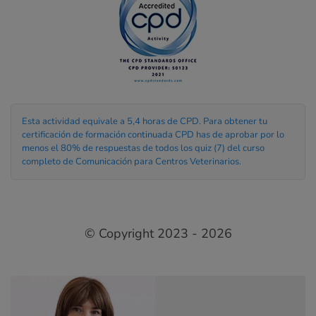
Esta actividad equivale a 5,4 horas de CPD. Para obtener tu
certificación de formación continuada CPD has de aprobar por lo
menos el 80% de respuestas de todos los quiz (7) del curso
completo de Comunicación para Centros Veterinarios.
© Copyright 2023 - 2026