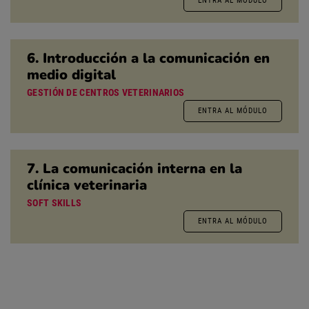
ENTRA AL MÓDULO
6. Introducción a la comunicación en
medio digital
GESTIÓN DE CENTROS VETERINARIOS
ENTRA AL MÓDULO
7. La comunicación interna en la
clínica veterinaria
SOFT SKILLS
ENTRA AL MÓDULO