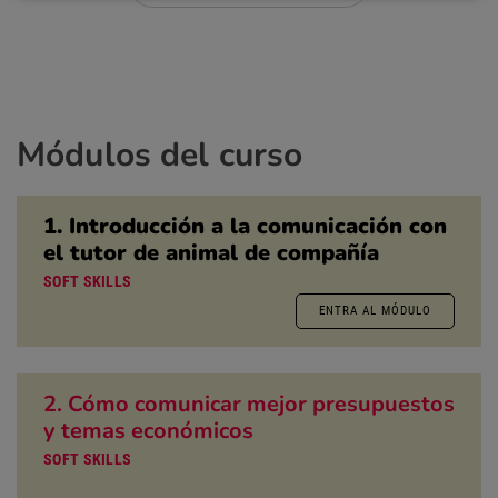
Módulos del curso
1. Introducción a la comunicación con
el tutor de animal de compañía
SOFT SKILLS
ENTRA AL MÓDULO
2. Cómo comunicar mejor presupuestos
y temas económicos
SOFT SKILLS