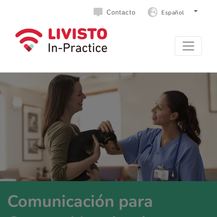
Español
Contacto
Comunicación para