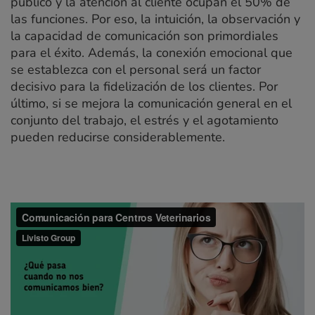
público y la atención al cliente ocupan el 50% de
las funciones. Por eso, la intuición, la observación y
la capacidad de comunicación son primordiales
para el éxito. Además, la conexión emocional que
se establezca con el personal será un factor
decisivo para la fidelización de los clientes. Por
último, si se mejora la comunicación general en el
conjunto del trabajo, el estrés y el agotamiento
pueden reducirse considerablemente.