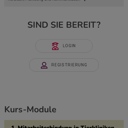
SIND SIE BEREIT?
LOGIN
REGISTRIERUNG
Kurs-Module
1. Mitarbeiterbindung in Tierkliniken