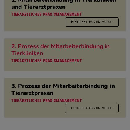
und Tierarztpraxen
TIERÄRZTLICHES PRAXISMANAGEMENT
HIER GEHT ES ZUM MODUL
2. Prozess der Mitarbeiterbindung in
Tierkliniken
TIERÄRZTLICHES PRAXISMANAGEMENT
3. Prozess der Mitarbeiterbindung in
Tierarztpraxen
TIERÄRZTLICHES PRAXISMANAGEMENT
HIER GEHT ES ZUM MODUL