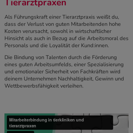
Tierarztpraxen
Als Führungskraft einer Tierarztpraxis weißt du,
dass der Verlust von guten Mitarbeitenden hohe
Kosten verursacht, sowohl in wirtschaftlicher
Hinsicht als auch in Bezug auf die Arbeitsmoral des
Personals und die Loyalität der Kund:innen.
Die Bindung von Talenten durch die Förderung
eines guten Arbeitsumfelds, einer Spezialisierung
und emotionaler Sicherheit von Fachkräften wird
deinem Unternehmen Nachhaltigkeit, Gewinn und
Wettbewerbsfähigkeit verleihen.