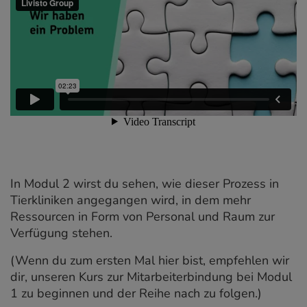
In Modul 2 wirst du sehen, wie dieser Prozess in
Tierkliniken angegangen wird, in dem mehr
Ressourcen in Form von Personal und Raum zur
Verfügung stehen.
(Wenn du zum ersten Mal hier bist, empfehlen wir
dir, unseren Kurs zur Mitarbeiterbindung bei Modul
1 zu beginnen und der Reihe nach zu folgen.)