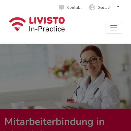
Deutsch
Kontakt
Mitarbeiterbindung in