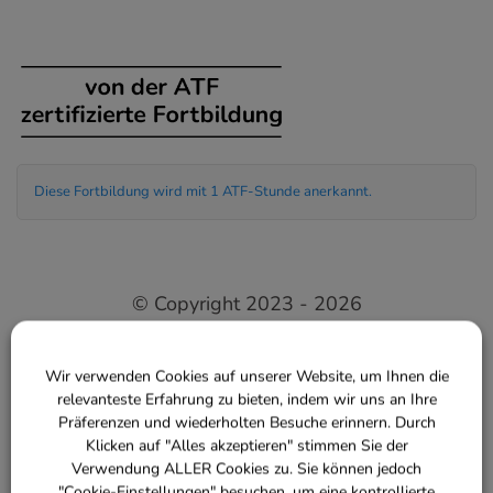
Diese Fortbildung wird mit 1 ATF-Stunde anerkannt.
© Copyright 2023 - 2026
Wir verwenden Cookies auf unserer Website, um Ihnen die
relevanteste Erfahrung zu bieten, indem wir uns an Ihre
Präferenzen und wiederholten Besuche erinnern. Durch
Klicken auf "Alles akzeptieren" stimmen Sie der
Verwendung ALLER Cookies zu. Sie können jedoch
"Cookie-Einstellungen" besuchen, um eine kontrollierte