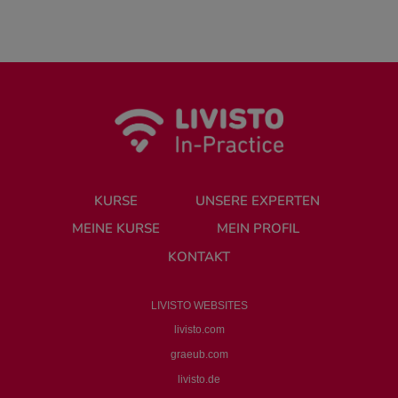
KURSE
UNSERE EXPERTEN
MEINE KURSE
MEIN PROFIL
KONTAKT
LIVISTO WEBSITES
livisto.com
graeub.com
livisto.de