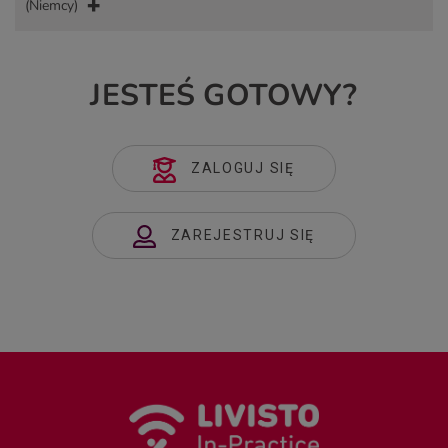
(Niemcy)
JESTEŚ GOTOWY?
ZALOGUJ SIĘ
ZAREJESTRUJ SIĘ