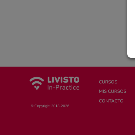
CURSOS
MIS CURSOS
CONTACTO
© Copyright 2018-2026