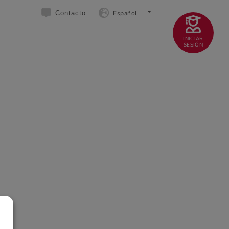
Español
Contacto
INICIAR
SESIÓN