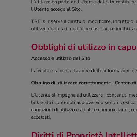
L’utilizzo da parte dell’Utente del Sito costitui
l’Utente accede al Sito.
TREI si riserva il diritto di modificare, in tutto 
utilizzo dopo tali modifiche costituisce implicit
Obblighi di utilizzo in capo
Accesso e utilizzo del Sito
La visita e la consultazione delle informazioni del
Obbligo di utilizzare correttamente i Contenuti
L’Utente si impegna ad utilizzare i contenuti mess
link e altri contenuti audiovisivi o sonori, così c
condizioni di utilizzo e ad altre comunicazioni,
accettati.
Diritti di Proprietà Intellet