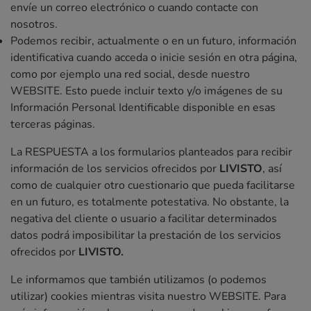
envíe un correo electrónico o cuando contacte con
nosotros.
Podemos recibir, actualmente o en un futuro, información
identificativa cuando acceda o inicie sesión en otra página,
como por ejemplo una red social, desde nuestro
WEBSITE. Esto puede incluir texto y/o imágenes de su
Información Personal Identificable disponible en esas
terceras páginas.
La RESPUESTA a los formularios planteados para recibir
información de los servicios ofrecidos por
LIVISTO
, así
como de cualquier otro cuestionario que pueda facilitarse
en un futuro, es totalmente potestativa. No obstante, la
negativa del cliente o usuario a facilitar determinados
datos podrá imposibilitar la prestación de los servicios
ofrecidos por
LIVISTO.
Le informamos que también utilizamos (o podemos
utilizar) cookies mientras visita nuestro WEBSITE. Para