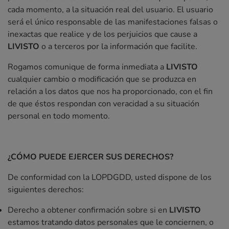
cada momento, a la situación real del usuario. El usuario
será el único responsable de las manifestaciones falsas o
inexactas que realice y de los perjuicios que cause a
LIVISTO
o a terceros por la información que facilite.
Rogamos comunique de forma inmediata a
LIVISTO
cualquier cambio o modificación que se produzca en
relación a los datos que nos ha proporcionado, con el fin
de que éstos respondan con veracidad a su situación
personal en todo momento.
¿CÓMO PUEDE EJERCER SUS DERECHOS?
De conformidad con la LOPDGDD, usted dispone de los
siguientes derechos:
Derecho a obtener confirmación sobre si en
LIVISTO
estamos tratando datos personales que le conciernen, o