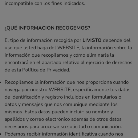
incompatible con los fines indicados.
¿QUÉ INFORMACION RECOGEMOS?
El tipo de información recogida por
LIVISTO
depende del
uso que usted haga del WEBSITE, la información sobre la
información que recopilamos y cómo eliminarla la
encontrará en el apartado relativo al ejercicio de derechos
de esta Política de Privacidad.
Recopilamos la información que nos proporciona cuando
navega por nuestro WEBSITE, específicamente los datos
de identificación y registro incluidos en formularios o
datos y mensajes que nos comunique mediante los
mismos. Estos datos pueden incluir: su nombre y
apellidos y correo electrónico además de otros datos
necesarios para procesar su solicitud o comunicación.
Podemos recibir información identificativa cuando nos