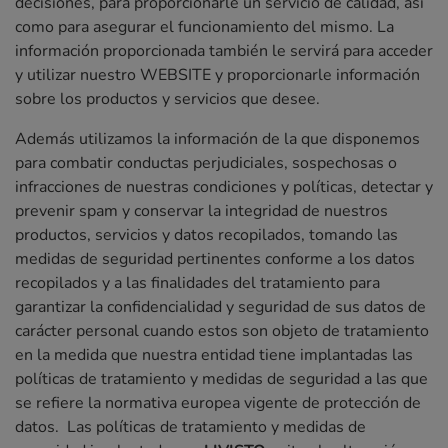
decisiones, para proporcionarle un servicio de calidad, así
como para asegurar el funcionamiento del mismo. La
información proporcionada también le servirá para acceder
y utilizar nuestro WEBSITE y proporcionarle información
sobre los productos y servicios que desee.
Además utilizamos la información de la que disponemos
para combatir conductas perjudiciales, sospechosas o
infracciones de nuestras condiciones y políticas, detectar y
prevenir spam y conservar la integridad de nuestros
productos, servicios y datos recopilados, tomando las
medidas de seguridad pertinentes conforme a los datos
recopilados y a las finalidades del tratamiento para
garantizar la confidencialidad y seguridad de sus datos de
carácter personal cuando estos son objeto de tratamiento
en la medida que nuestra entidad tiene implantadas las
políticas de tratamiento y medidas de seguridad a las que
se refiere la normativa europea vigente de protección de
datos. Las políticas de tratamiento y medidas de