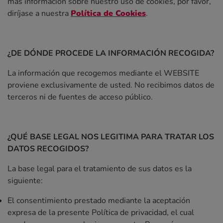
más información sobre nuestro uso de cookies, por favor,
diríjase a nuestra
Política de Cookies
.
¿DE DÓNDE PROCEDE LA INFORMACIÓN RECOGIDA?
La información que recogemos mediante el WEBSITE
proviene exclusivamente de usted. No recibimos datos de
terceros ni de fuentes de acceso público.
¿QUÉ BASE LEGAL NOS LEGITIMA PARA TRATAR LOS
DATOS RECOGIDOS?
La base legal para el tratamiento de sus datos es la
siguiente:
El consentimiento prestado mediante la aceptación
expresa de la presente Política de privacidad, el cual