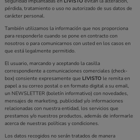
seguridad implantadas en
LIVISTO
evitan la alteración,
pérdida, tratamiento o uso no autorizado de sus datos de
carácter personal.
También utilizamos la información que nos proporciona
para responderle cuando se pone en contracto con
nosotros o para comunicarnos con usted en los casos en
que está legalmente permitido.
El usuario, marcando y aceptando la casilla
correspondiente a comunicaciones comerciales (check-
box) consiente expresamente que
LIVISTO
le remita en
papel a su correo postal o en formato digital a su email,
un NEWSLETTER (boletín informativo) con novedades,
mensajes de marketing, publicidad y/o informaciones
relacionadas con nuestra entidad, los servicios que
prestamos y/o nuestros productos, además de informarle
acerca de nuestras políticas y condiciones.
Los datos recogidos no serán tratados de manera