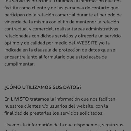
los servicios ofrecidos. Tratamos la información que nos
facilita como cliente y de las personas de contacto que
participan de la relación comercial durante el período de
vigencia de la misma con el fin de mantener la relación
contractual y comercial, realizar tareas administrativas
relacionadas con dichos servicios y ofrecerle un servicio
óptimo y de calidad por medio del WEBSITE y/o la
indicada en la cláusula de protección de datos que se
encuentra junto al formulario que usted acaba de
cumplimentar.
¿CÓMO UTILIZAMOS SUS DATOS?
En
LIVISTO
tratamos la información que nos facilitan
nuestros clientes y/o usuarios del website, con la
finalidad de prestarles los servicios solicitados.
Usamos la información de la que disponemos, según sus