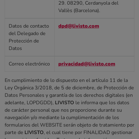
29. 08290, Cerdanyola del
Vallès (Barcelona).
Datos de contacto
dpd@livisto.com
del Delegado de
Protección de
Datos
Correo electrónico
privacidad@livisto.com
En cumplimiento de lo dispuesto en el artículo 11 de la
Ley Orgánica 3/2018, de 5 de diciembre, de Protección de
Datos Personales y garantía de los derechos digitales (en
adelante, LOPDGDD),
LIVISTO
le informa que los datos
de carácter personal que nos proporcione durante su
navegación y/o mediante la cumplimentación de los
formularios del WEBSITE serán objeto de tratamiento por
parte de
LIVISTO
, el cual tiene por FINALIDAD gestionar