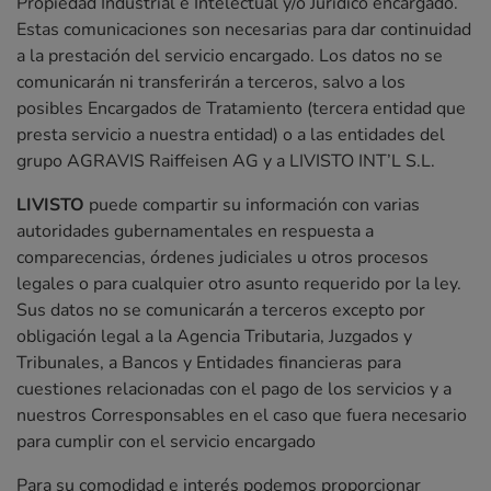
Propiedad Industrial e Intelectual y/o Jurídico encargado.
Estas comunicaciones son necesarias para dar continuidad
a la prestación del servicio encargado. Los datos no se
comunicarán ni transferirán a terceros, salvo a los
posibles Encargados de Tratamiento (tercera entidad que
presta servicio a nuestra entidad) o a las entidades del
grupo AGRAVIS Raiffeisen AG y a LIVISTO INT’L S.L.
LIVISTO
puede compartir su información con varias
autoridades gubernamentales en respuesta a
comparecencias, órdenes judiciales u otros procesos
legales o para cualquier otro asunto requerido por la ley.
Sus datos no se comunicarán a terceros excepto por
obligación legal a la Agencia Tributaria, Juzgados y
Tribunales, a Bancos y Entidades financieras para
cuestiones relacionadas con el pago de los servicios y a
nuestros Corresponsables en el caso que fuera necesario
para cumplir con el servicio encargado
Para su comodidad e interés podemos proporcionar