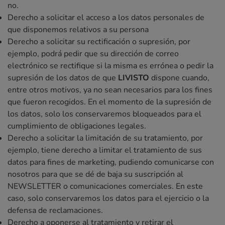
no.
Derecho a solicitar el acceso a los datos personales de
que disponemos relativos a su persona
Derecho a solicitar su rectificación o supresión, por
ejemplo, podrá pedir que su dirección de correo
electrónico se rectifique si la misma es errónea o pedir la
supresión de los datos de que
LIVISTO
dispone cuando,
entre otros motivos, ya no sean necesarios para los fines
que fueron recogidos. En el momento de la supresión de
los datos, solo los conservaremos bloqueados para el
cumplimiento de obligaciones legales.
Derecho a solicitar la limitación de su tratamiento, por
ejemplo, tiene derecho a limitar el tratamiento de sus
datos para fines de marketing, pudiendo comunicarse con
nosotros para que se dé de baja su suscripción al
NEWSLETTER o comunicaciones comerciales. En este
caso, solo conservaremos los datos para el ejercicio o la
defensa de reclamaciones.
Derecho a oponerse al tratamiento y retirar el