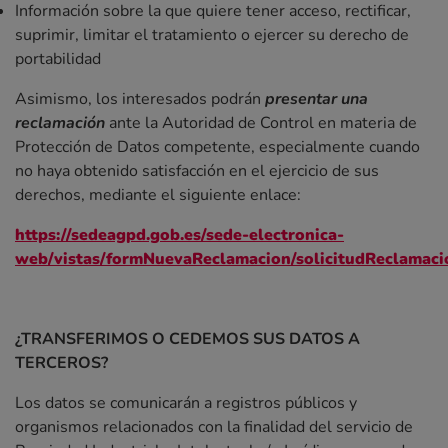
Información sobre la que quiere tener acceso, rectificar,
suprimir, limitar el tratamiento o ejercer su derecho de
portabilidad
Asimismo, los interesados podrán
presentar una
reclamación
ante la Autoridad de Control en materia de
Protección de Datos competente, especialmente cuando
no haya obtenido satisfacción en el ejercicio de sus
derechos, mediante el siguiente enlace:
https://sedeagpd.gob.es/sede-electronica-
web/vistas/formNuevaReclamacion/solicitudReclama
¿TRANSFERIMOS O CEDEMOS SUS DATOS A
TERCEROS?
Los datos se comunicarán a registros públicos y
organismos relacionados con la finalidad del servicio de