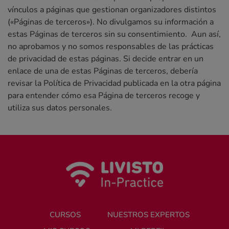
vínculos a páginas que gestionan organizadores distintos
(«Páginas de terceros»). No divulgamos su información a
estas Páginas de terceros sin su consentimiento. Aun así,
no aprobamos y no somos responsables de las prácticas
de privacidad de estas páginas. Si decide entrar en un
enlace de una de estas Páginas de terceros, debería
revisar la Política de Privacidad publicada en la otra página
para entender cómo esa Página de terceros recoge y
utiliza sus datos personales.
CURSOS
NUESTROS EXPERTOS