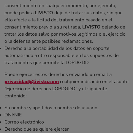
consentimiento en cualquier momento, por ejemplo,
puede pedir a
LIVISTO
deje de tratar sus datos, sin que
ello afecte a la licitud del tratamiento basado en el
consentimiento previo a su retirada,
LIVISTO
dejando de
tratar los datos salvo por motivos legítimos o el ejercicio
o la defensa ante posibles reclamaciones.
Derecho a la portabilidad de los datos en soporte
automatizado a otro responsable en los supuestos de
tratamientos que permite la LOPDGDD.
Puede ejercer estos derechos enviando un email a
privacidad@livisto.com
cualquier indicando en el asunto
“Ejercicio de derechos LOPDGDD” y el siguiente
contenido:
Su nombre y apellidos o nombre de usuario,
DNI/NIE
Correo electrónico
Derecho que se quiere ejercer